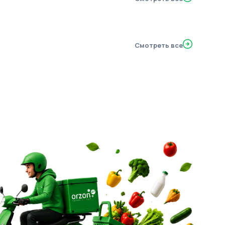
Смотреть все