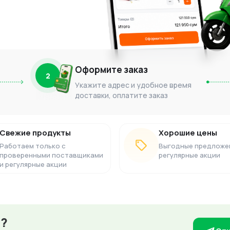
Оформите заказ
2
Укажите адрес и удобное время
доставки, оплатите заказ
Свежие продукты
Хорошие цены
Работаем только с
Выгодные предложе
проверенными поставщиками
регулярные акции
и регулярные акции
з?