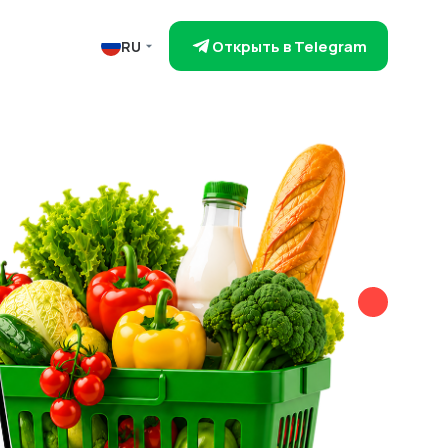
Открыть в Telegram
RU