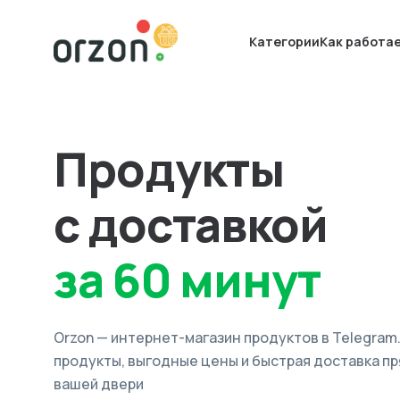
Категории
Как работа
Продукты
с доставкой
за 60 минут
Orzon — интернет-магазин продуктов в Telegram
продукты, выгодные цены и быстрая доставка пр
вашей двери