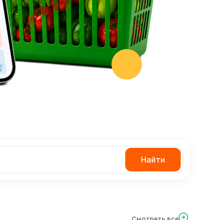
Найти
Смотреть все