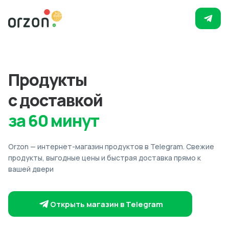
Продукты
с доставкой
за 60 минут
Orzon — интернет-магазин продуктов в Telegram. Свежие
продукты, выгодные цены и быстрая доставка прямо к
вашей двери
Открыть магазин в Telegram