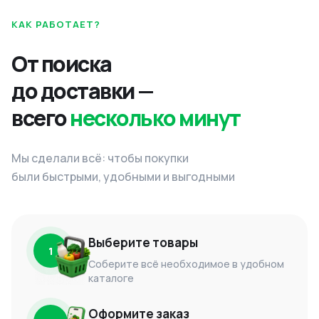
КАК РАБОТАЕТ?
От поиска
до доставки —
всего
несколько минут
Мы сделали всё: чтобы покупки
были быстрыми, удобными и выгодными
Выберите товары
1
Соберите всё необходимое в удобном
каталоге
Оформите заказ