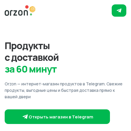
Продукты
с доставкой
за 60 минут
Orzon — интернет-магазин продуктов в Telegram. Свежие
продукты, выгодные цены и быстрая доставка прямо к
вашей двери
Открыть магазин в Telegram