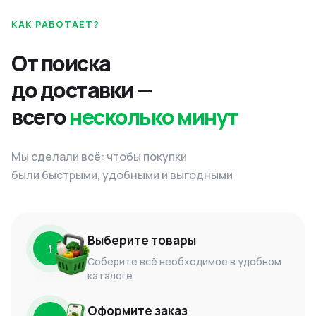
КАК РАБОТАЕТ?
От поиска
до доставки —
всего
несколько минут
Мы сделали всё: чтобы покупки
были быстрыми, удобными и выгодными
Выберите товары
1
Соберите всё необходимое в удобном
каталоге
Оформите заказ