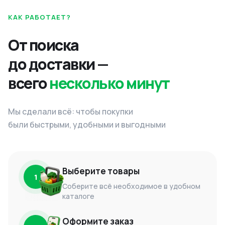
КАК РАБОТАЕТ?
От поиска
до доставки —
всего
несколько минут
Мы сделали всё: чтобы покупки
были быстрыми, удобными и выгодными
Выберите товары
1
Соберите всё необходимое в удобном
каталоге
Оформите заказ