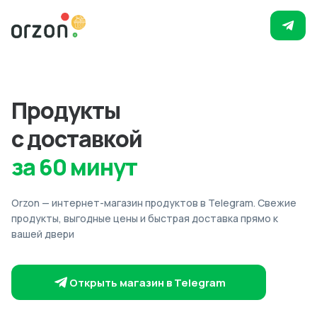
Продукты
с доставкой
за 60 минут
Orzon — интернет-магазин продуктов в Telegram. Свежие
продукты, выгодные цены и быстрая доставка прямо к
вашей двери
Открыть магазин в Telegram