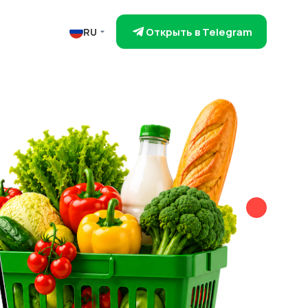
Открыть в Telegram
RU