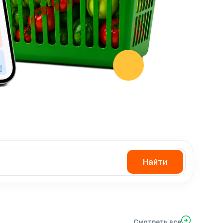
Найти
Смотреть все