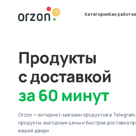
Категории
Как работа
Продукты
с доставкой
за 60 минут
Orzon — интернет-магазин продуктов в Telegram
продукты, выгодные цены и быстрая доставка пр
вашей двери