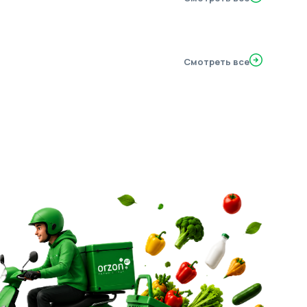
Смотреть все