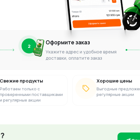
Оформите заказ
2
Укажите адрес и удобное время
доставки, оплатите заказ
Свежие продукты
Хорошие цены
Работаем только с
Выгодные предложе
проверенными поставщиками
регулярные акции
и регулярные акции
з?