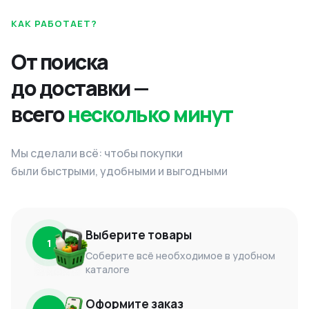
КАК РАБОТАЕТ?
От поиска
до доставки —
всего
несколько минут
Мы сделали всё: чтобы покупки
были быстрыми, удобными и выгодными
Выберите товары
1
Соберите всё необходимое в удобном
каталоге
Оформите заказ