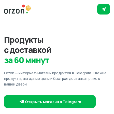
Продукты
с доставкой
за 60 минут
Orzon — интернет-магазин продуктов в Telegram. Свежие
продукты, выгодные цены и быстрая доставка прямо к
вашей двери
Открыть магазин в Telegram