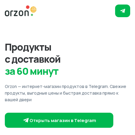
Продукты
с доставкой
за 60 минут
Orzon — интернет-магазин продуктов в Telegram. Свежие
продукты, выгодные цены и быстрая доставка прямо к
вашей двери
Открыть магазин в Telegram