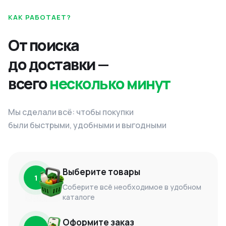
КАК РАБОТАЕТ?
От поиска
до доставки —
всего
несколько минут
Мы сделали всё: чтобы покупки
были быстрыми, удобными и выгодными
Выберите товары
1
Соберите всё необходимое в удобном
каталоге
Оформите заказ