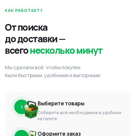
КАК РАБОТАЕТ?
От поиска
до доставки —
всего
несколько минут
Мы сделали всё: чтобы покупки
были быстрыми, удобными и выгодными
Выберите товары
1
Соберите всё необходимое в удобном
каталоге
Оформите заказ