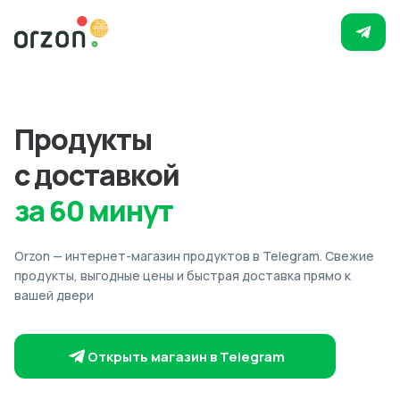
Продукты
с доставкой
за 60 минут
Orzon — интернет-магазин продуктов в Telegram. Свежие
продукты, выгодные цены и быстрая доставка прямо к
вашей двери
Открыть магазин в Telegram