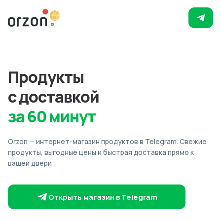
Продукты
с доставкой
за 60 минут
Orzon — интернет-магазин продуктов в Telegram. Свежие
продукты, выгодные цены и быстрая доставка прямо к
вашей двери
Открыть магазин в Telegram