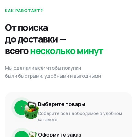
КАК РАБОТАЕТ?
От поиска
до доставки —
всего
несколько минут
Мы сделали всё: чтобы покупки
были быстрыми, удобными и выгодными
Выберите товары
1
Соберите всё необходимое в удобном
каталоге
Оформите заказ