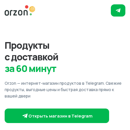
Продукты
с доставкой
за 60 минут
Orzon — интернет-магазин продуктов в Telegram. Свежие
продукты, выгодные цены и быстрая доставка прямо к
вашей двери
Открыть магазин в Telegram