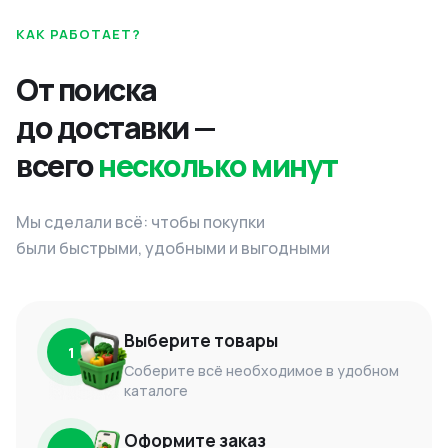
КАК РАБОТАЕТ?
От поиска
до доставки —
всего
несколько минут
Мы сделали всё: чтобы покупки
были быстрыми, удобными и выгодными
Выберите товары
1
Соберите всё необходимое в удобном
каталоге
Оформите заказ