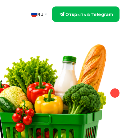
Открыть в Telegram
RU