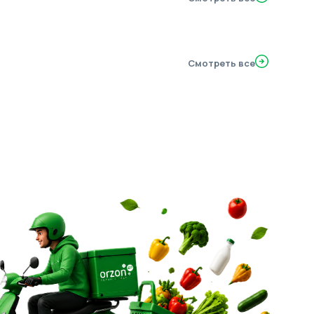
Смотреть все