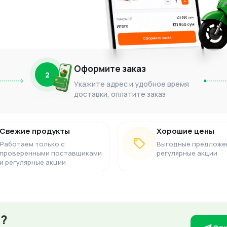
Оформите заказ
2
Укажите адрес и удобное время
доставки, оплатите заказ
Свежие продукты
Хорошие цены
Работаем только с
Выгодные предложе
проверенными поставщиками
регулярные акции
и регулярные акции
з?