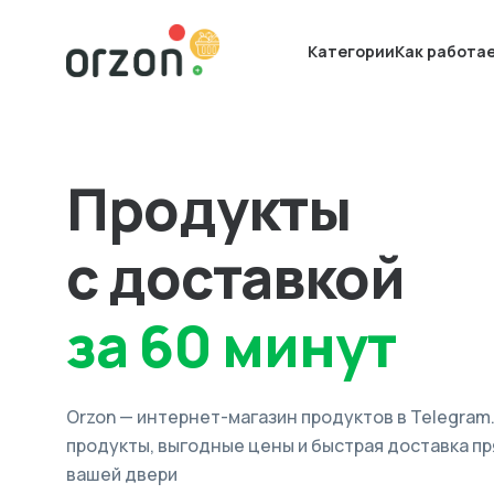
Категории
Как работа
Продукты
с доставкой
за 60 минут
Orzon — интернет-магазин продуктов в Telegram
продукты, выгодные цены и быстрая доставка пр
вашей двери