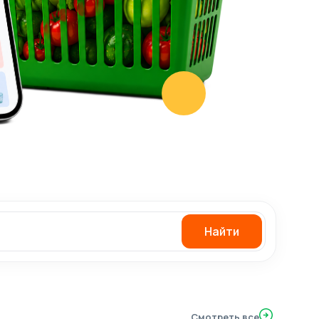
Найти
Смотреть все