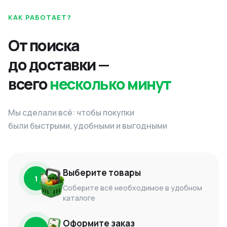
КАК РАБОТАЕТ?
От поиска
до доставки —
всего
несколько минут
Мы сделали всё: чтобы покупки
были быстрыми, удобными и выгодными
Выберите товары
1
Соберите всё необходимое в удобном
каталоге
Оформите заказ