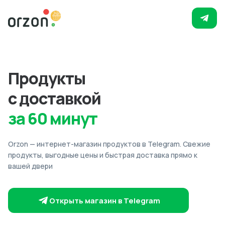
Продукты
с доставкой
за 60 минут
Orzon — интернет-магазин продуктов в Telegram. Свежие
продукты, выгодные цены и быстрая доставка прямо к
вашей двери
Открыть магазин в Telegram