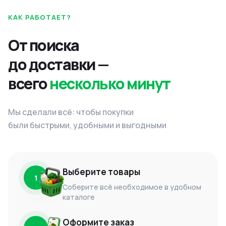
КАК РАБОТАЕТ?
От поиска
до доставки —
всего
несколько минут
Мы сделали всё: чтобы покупки
были быстрыми, удобными и выгодными
Выберите товары
1
Соберите всё необходимое в удобном
каталоге
Оформите заказ