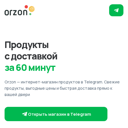
Продукты
с доставкой
за 60 минут
Orzon — интернет-магазин продуктов в Telegram. Свежие
продукты, выгодные цены и быстрая доставка прямо к
вашей двери
Открыть магазин в Telegram