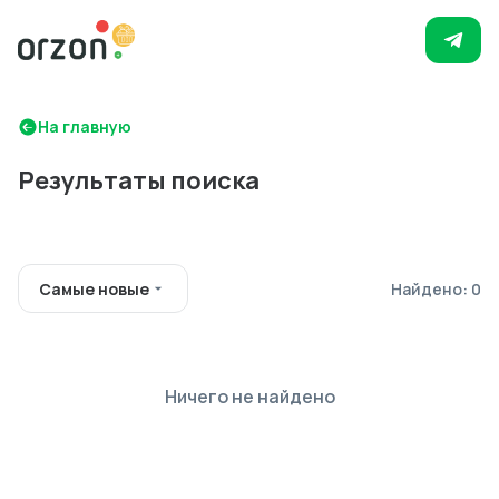
На главную
Результаты поиска
Самые новые
Найдено: 0
Ничего не найдено