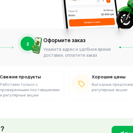
Оформите заказ
2
Укажите адрес и удобное время
доставки, оплатите заказ
Свежие продукты
Хорошие цены
Работаем только с
Выгодные предложе
проверенными поставщиками
регулярные акции
и регулярные акции
з?