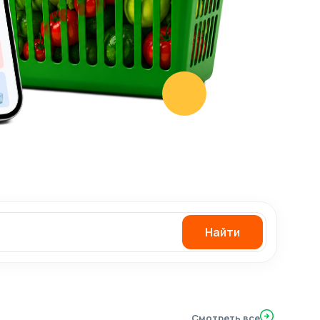
Найти
Смотреть все