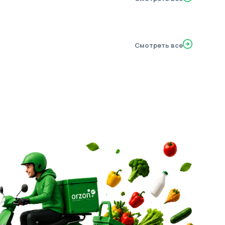
Смотреть все