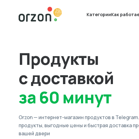
Категории
Как работа
Продукты
с доставкой
за 60 минут
Orzon — интернет-магазин продуктов в Telegram
продукты, выгодные цены и быстрая доставка пр
вашей двери