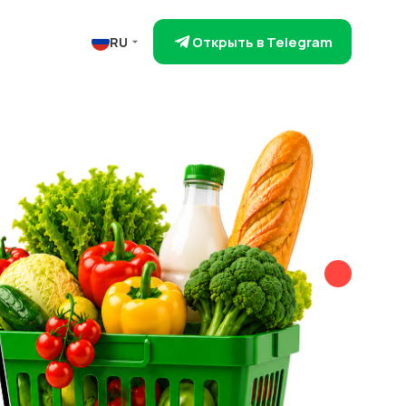
Открыть в Telegram
RU