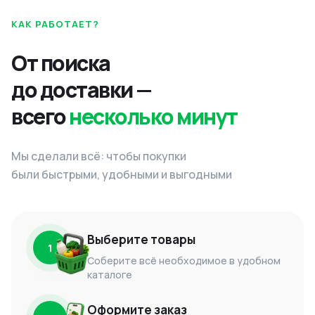
КАК РАБОТАЕТ?
От поиска
до доставки —
всего
несколько минут
Мы сделали всё: чтобы покупки
были быстрыми, удобными и выгодными
Выберите товары
1
Соберите всё необходимое в удобном
каталоге
Оформите заказ