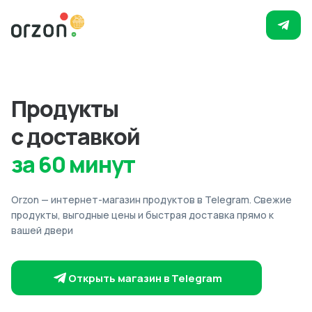
Продукты
с доставкой
за 60 минут
Orzon — интернет-магазин продуктов в Telegram. Свежие
продукты, выгодные цены и быстрая доставка прямо к
вашей двери
Открыть магазин в Telegram