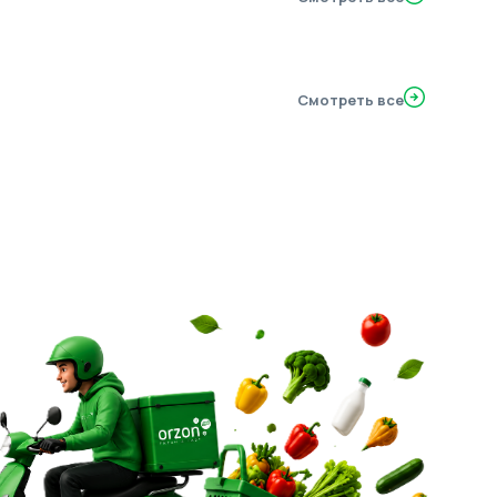
Смотреть все