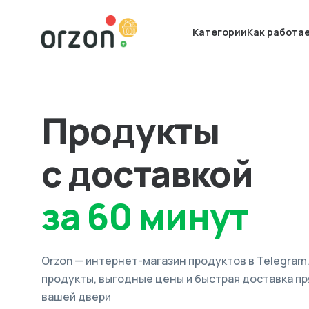
Категории
Как работа
Продукты
с доставкой
за 60 минут
Orzon — интернет-магазин продуктов в Telegram
продукты, выгодные цены и быстрая доставка пр
вашей двери