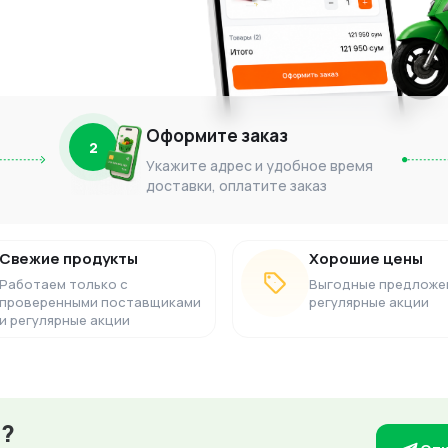
Оформите заказ
2
Укажите адрес и удобное время
доставки, оплатите заказ
Свежие продукты
Хорошие цены
Работаем только с
Выгодные предложе
проверенными поставщиками
регулярные акции
и регулярные акции
з?