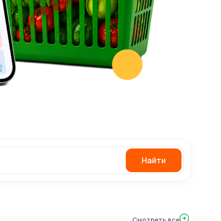
Найти
Смотреть все