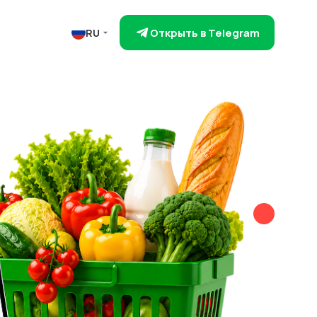
Открыть в Telegram
RU