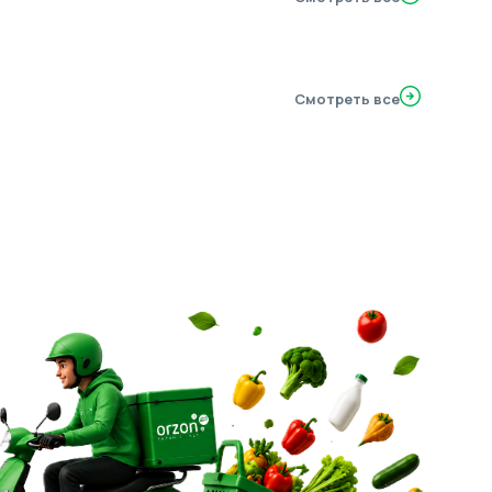
Смотреть все