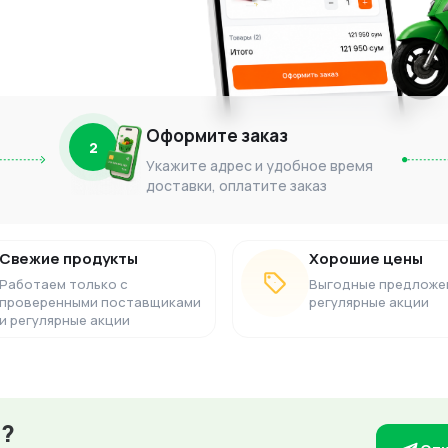
Оформите заказ
2
Укажите адрес и удобное время
доставки, оплатите заказ
Свежие продукты
Хорошие цены
Работаем только с
Выгодные предложе
проверенными поставщиками
регулярные акции
и регулярные акции
з?