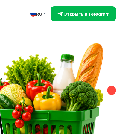
Открыть в Telegram
RU