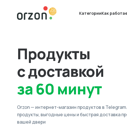
Категории
Как работа
Продукты
с доставкой
за 60 минут
Orzon — интернет-магазин продуктов в Telegram
продукты, выгодные цены и быстрая доставка пр
вашей двери