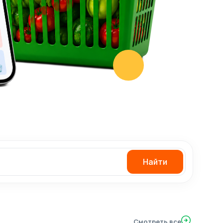
Найти
Смотреть все