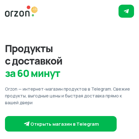
Продукты
с доставкой
за 60 минут
Orzon — интернет-магазин продуктов в Telegram. Свежие
продукты, выгодные цены и быстрая доставка прямо к
вашей двери
Открыть магазин в Telegram