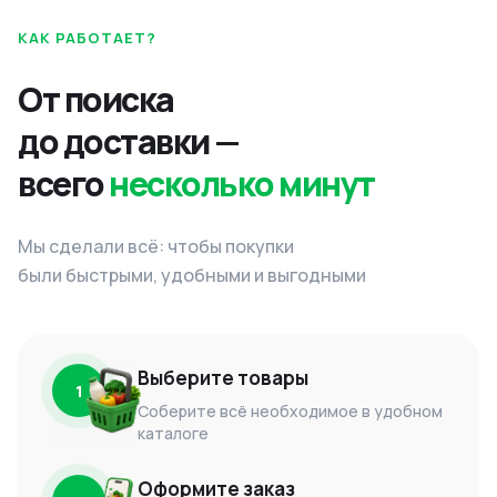
КАК РАБОТАЕТ?
От поиска
до доставки —
всего
несколько минут
Мы сделали всё: чтобы покупки
были быстрыми, удобными и выгодными
Выберите товары
1
Соберите всё необходимое в удобном
каталоге
Оформите заказ