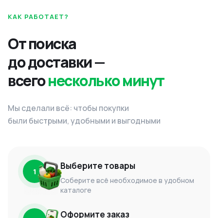
КАК РАБОТАЕТ?
От поиска
до доставки —
всего
несколько минут
Мы сделали всё: чтобы покупки
были быстрыми, удобными и выгодными
Выберите товары
1
Соберите всё необходимое в удобном
каталоге
Оформите заказ