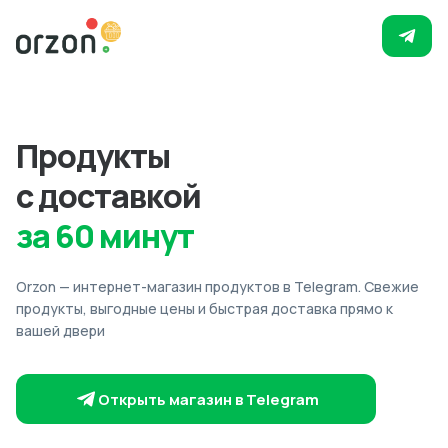
Продукты
с доставкой
за 60 минут
Orzon — интернет-магазин продуктов в Telegram. Свежие
продукты, выгодные цены и быстрая доставка прямо к
вашей двери
Открыть магазин в Telegram