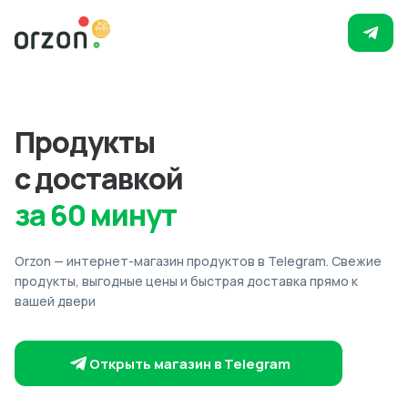
Продукты
с доставкой
за 60 минут
Orzon — интернет-магазин продуктов в Telegram. Свежие
продукты, выгодные цены и быстрая доставка прямо к
вашей двери
Открыть магазин в Telegram