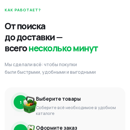
КАК РАБОТАЕТ?
От поиска
до доставки —
всего
несколько минут
Мы сделали всё: чтобы покупки
были быстрыми, удобными и выгодными
Выберите товары
1
Соберите всё необходимое в удобном
каталоге
Оформите заказ