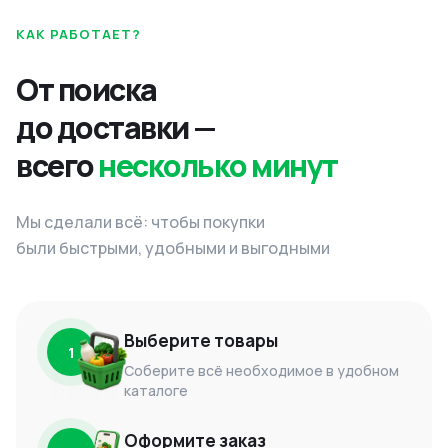
КАК РАБОТАЕТ?
От поиска
до доставки —
всего
несколько минут
Мы сделали всё: чтобы покупки
были быстрыми, удобными и выгодными
Выберите товары
1
Соберите всё необходимое в удобном
каталоге
Оформите заказ