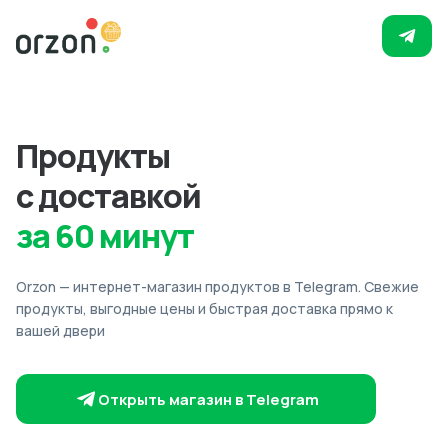
Продукты
с доставкой
за 60 минут
Orzon — интернет-магазин продуктов в Telegram. Свежие
продукты, выгодные цены и быстрая доставка прямо к
вашей двери
Открыть магазин в Telegram