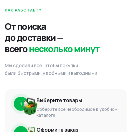
КАК РАБОТАЕТ?
От поиска
до доставки —
всего
несколько минут
Мы сделали всё: чтобы покупки
были быстрыми, удобными и выгодными
Выберите товары
1
Соберите всё необходимое в удобном
каталоге
Оформите заказ