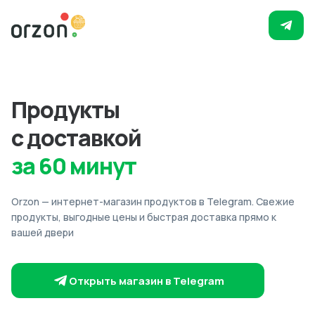
Продукты
с доставкой
за 60 минут
Orzon — интернет-магазин продуктов в Telegram. Свежие
продукты, выгодные цены и быстрая доставка прямо к
вашей двери
Открыть магазин в Telegram