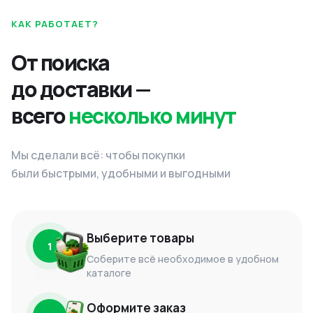
КАК РАБОТАЕТ?
От поиска
до доставки —
всего
несколько минут
Мы сделали всё: чтобы покупки
были быстрыми, удобными и выгодными
Выберите товары
1
Соберите всё необходимое в удобном
каталоге
Оформите заказ