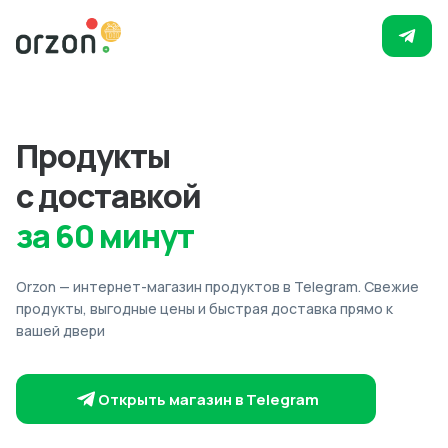
Продукты
с доставкой
за 60 минут
Orzon — интернет-магазин продуктов в Telegram. Свежие
продукты, выгодные цены и быстрая доставка прямо к
вашей двери
Открыть магазин в Telegram