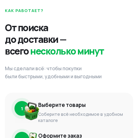
КАК РАБОТАЕТ?
От поиска
до доставки —
всего
несколько минут
Мы сделали всё: чтобы покупки
были быстрыми, удобными и выгодными
Выберите товары
1
Соберите всё необходимое в удобном
каталоге
Оформите заказ