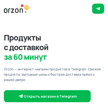
Продукты
с доставкой
за 60 минут
Orzon — интернет-магазин продуктов в Telegram. Свежие
продукты, выгодные цены и быстрая доставка прямо к
вашей двери
Открыть магазин в Telegram