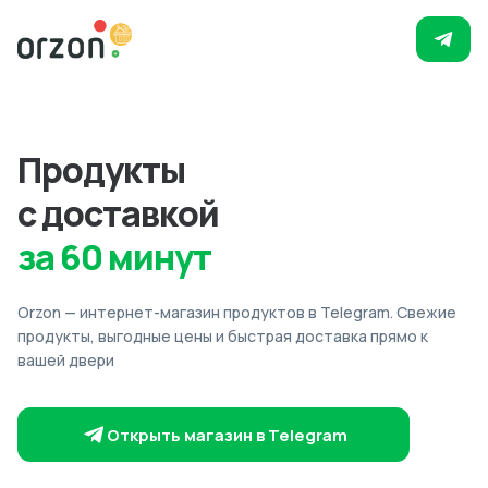
Продукты
с доставкой
за 60 минут
Orzon — интернет-магазин продуктов в Telegram. Свежие
продукты, выгодные цены и быстрая доставка прямо к
вашей двери
Открыть магазин в Telegram