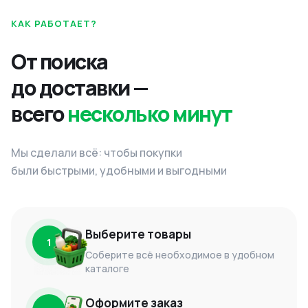
КАК РАБОТАЕТ?
От поиска
до доставки —
всего
несколько минут
Мы сделали всё: чтобы покупки
были быстрыми, удобными и выгодными
Выберите товары
1
Соберите всё необходимое в удобном
каталоге
Оформите заказ