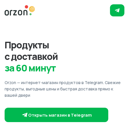
Продукты
с доставкой
за 60 минут
Orzon — интернет-магазин продуктов в Telegram. Свежие
продукты, выгодные цены и быстрая доставка прямо к
вашей двери
Открыть магазин в Telegram