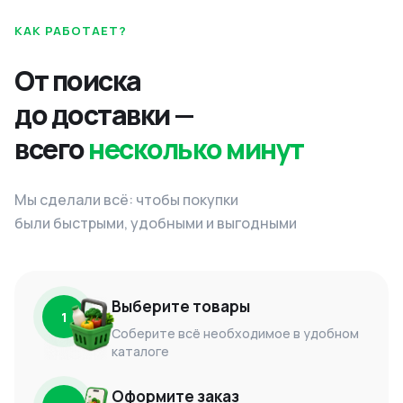
КАК РАБОТАЕТ?
От поиска
до доставки —
всего
несколько минут
Мы сделали всё: чтобы покупки
были быстрыми, удобными и выгодными
Выберите товары
1
Соберите всё необходимое в удобном
каталоге
Оформите заказ