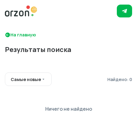
На главную
Результаты поиска
Самые новые
Найдено: 0
Ничего не найдено