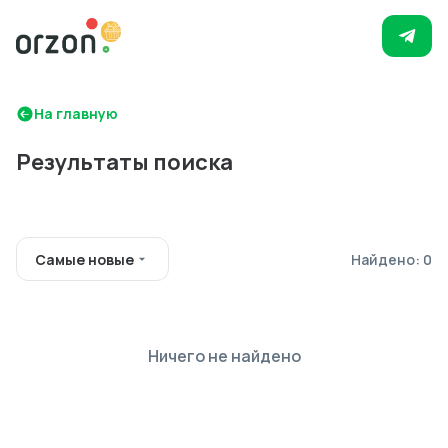
На главную
Результаты поиска
Самые новые
Найдено: 0
Ничего не найдено