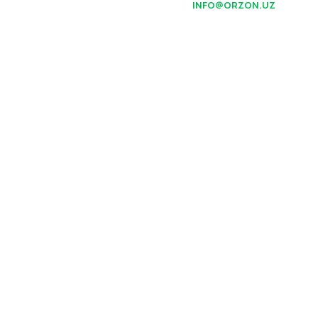
INFO@ORZON.UZ