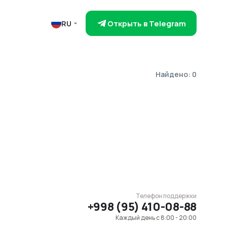
Открыть в Telegram
RU
Найдено: 0
Телефон поддержки
+998 (95) 410-08-88
Каждый день с 8:00 - 20:00