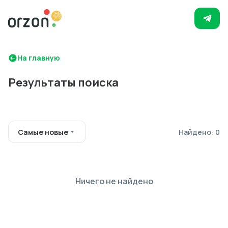
На главную
Результаты поиска
Самые новые
Найдено: 0
Ничего не найдено