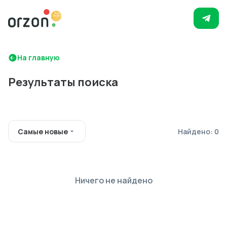
На главную
Результаты поиска
Самые новые
Найдено: 0
Ничего не найдено