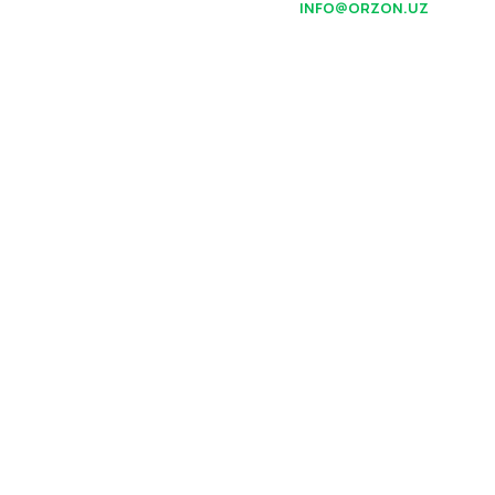
INFO@ORZON.UZ