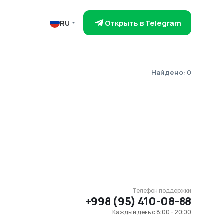
Открыть в Telegram
RU
Найдено: 0
Телефон поддержки
+998 (95) 410-08-88
Каждый день с 8:00 - 20:00