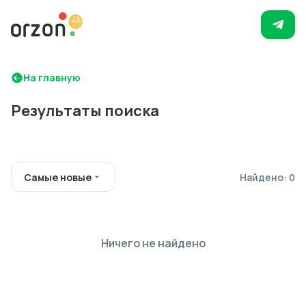
На главную
Результаты поиска
Самые новые
Найдено: 0
Ничего не найдено