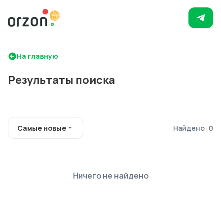
На главную
Результаты поиска
Самые новые
Найдено: 0
Ничего не найдено