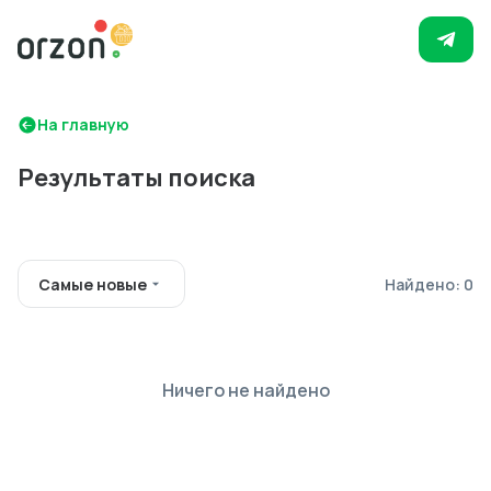
На главную
Результаты поиска
Самые новые
Найдено: 0
Ничего не найдено