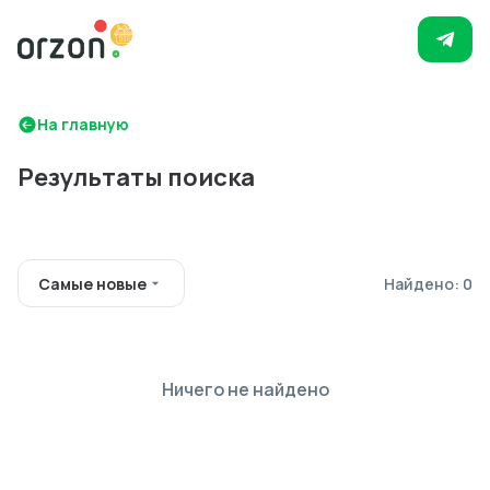
На главную
Результаты поиска
Самые новые
Найдено: 0
Ничего не найдено