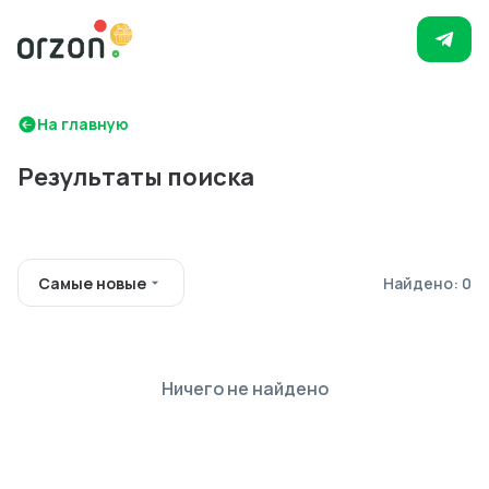
На главную
Результаты поиска
Самые новые
Найдено: 0
Ничего не найдено