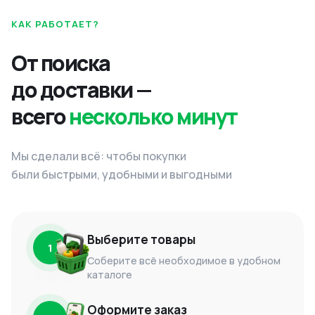
КАК РАБОТАЕТ?
От поиска
до доставки —
всего
несколько минут
Мы сделали всё: чтобы покупки
были быстрыми, удобными и выгодными
Выберите товары
1
Соберите всё необходимое в удобном
каталоге
Оформите заказ