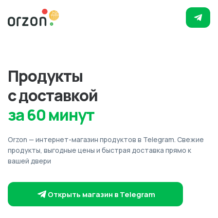
Продукты
с доставкой
за 60 минут
Orzon — интернет-магазин продуктов в Telegram. Свежие
продукты, выгодные цены и быстрая доставка прямо к
вашей двери
Открыть магазин в Telegram