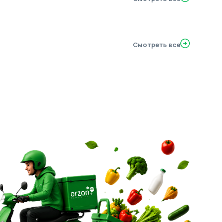
Смотреть все