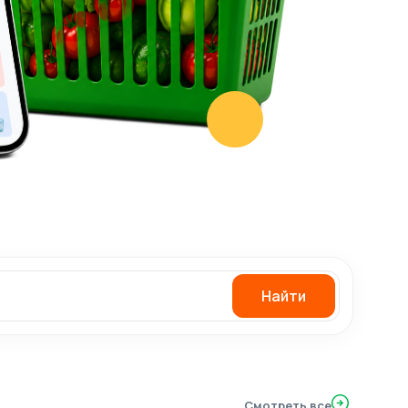
Найти
Смотреть все