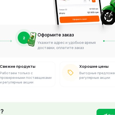
Оформите заказ
2
Укажите адрес и удобное время
доставки, оплатите заказ
Свежие продукты
Хорошие цены
Работаем только с
Выгодные предложе
проверенными поставщиками
регулярные акции
и регулярные акции
з?