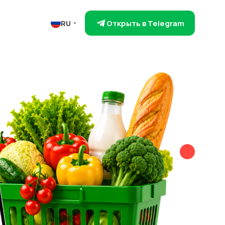
Открыть в Telegram
RU