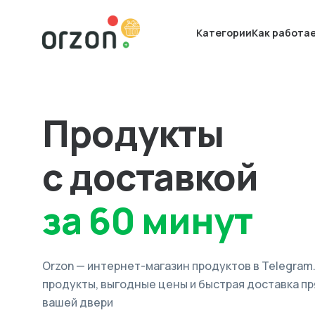
Категории
Как работа
Продукты
с доставкой
за 60 минут
Orzon — интернет-магазин продуктов в Telegram
продукты, выгодные цены и быстрая доставка пр
вашей двери