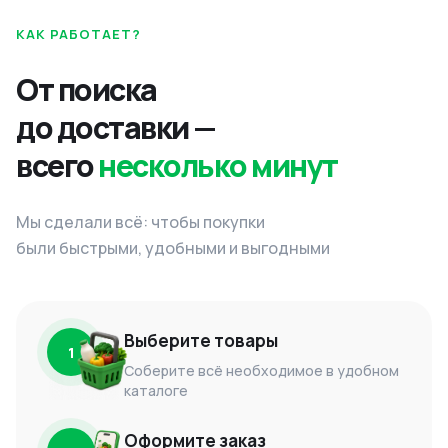
КАК РАБОТАЕТ?
От поиска
до доставки —
всего
несколько минут
Мы сделали всё: чтобы покупки
были быстрыми, удобными и выгодными
Выберите товары
1
Соберите всё необходимое в удобном
каталоге
Оформите заказ