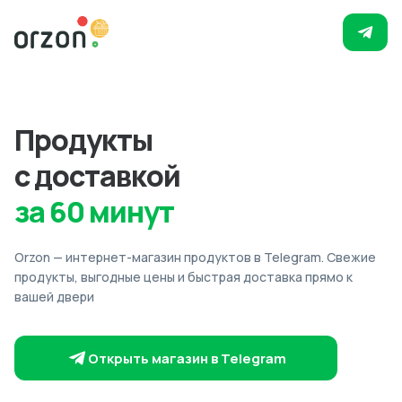
Продукты
с доставкой
за 60 минут
Orzon — интернет-магазин продуктов в Telegram. Свежие
продукты, выгодные цены и быстрая доставка прямо к
вашей двери
Открыть магазин в Telegram