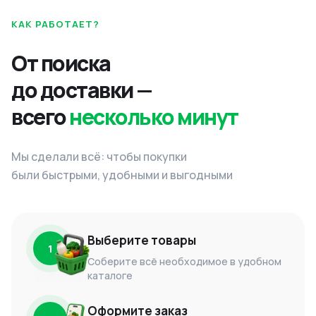
КАК РАБОТАЕТ?
От поиска
до доставки —
всего
несколько минут
Мы сделали всё: чтобы покупки
были быстрыми, удобными и выгодными
Выберите товары
1
Соберите всё необходимое в удобном
каталоге
Оформите заказ