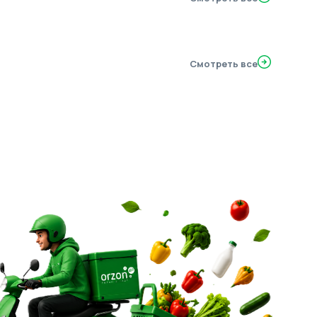
Смотреть все