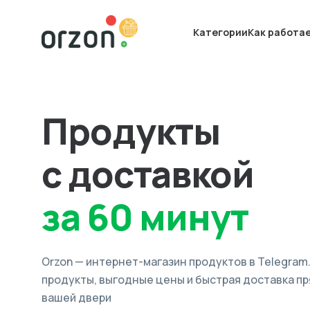
Категории
Как работа
Продукты
с доставкой
за 60 минут
Orzon — интернет-магазин продуктов в Telegram
продукты, выгодные цены и быстрая доставка пр
вашей двери