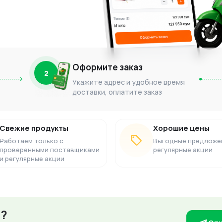
Оформите заказ
2
Укажите адрес и удобное время
доставки, оплатите заказ
Свежие продукты
Хорошие цены
Работаем только с
Выгодные предложе
проверенными поставщиками
регулярные акции
и регулярные акции
з?