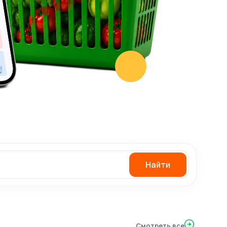
Найти
Смотреть все