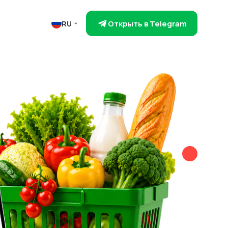
Открыть в Telegram
RU