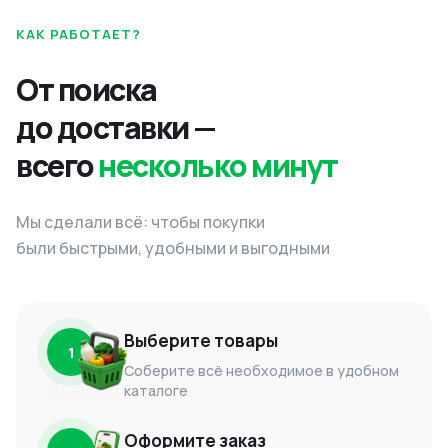
КАК РАБОТАЕТ?
От поиска
до доставки —
всего
несколько минут
Мы сделали всё: чтобы покупки
были быстрыми, удобными и выгодными
Выберите товары
1
Соберите всё необходимое в удобном
каталоге
Оформите заказ