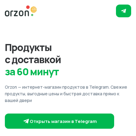
Продукты
с доставкой
за 60 минут
Orzon — интернет-магазин продуктов в Telegram. Свежие
продукты, выгодные цены и быстрая доставка прямо к
вашей двери
Открыть магазин в Telegram