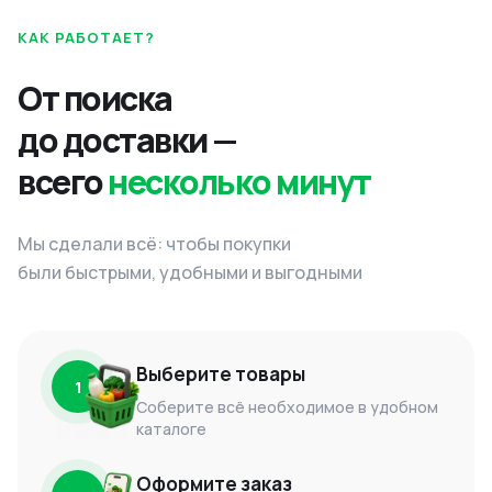
КАК РАБОТАЕТ?
От поиска
до доставки —
всего
несколько минут
Мы сделали всё: чтобы покупки
были быстрыми, удобными и выгодными
Выберите товары
1
Соберите всё необходимое в удобном
каталоге
Оформите заказ