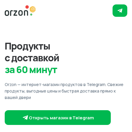
Продукты
с доставкой
за 60 минут
Orzon — интернет-магазин продуктов в Telegram. Свежие
продукты, выгодные цены и быстрая доставка прямо к
вашей двери
Открыть магазин в Telegram