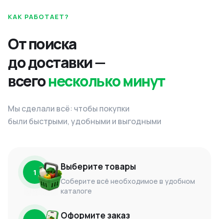
КАК РАБОТАЕТ?
От поиска
до доставки —
всего
несколько минут
Мы сделали всё: чтобы покупки
были быстрыми, удобными и выгодными
Выберите товары
1
Соберите всё необходимое в удобном
каталоге
Оформите заказ