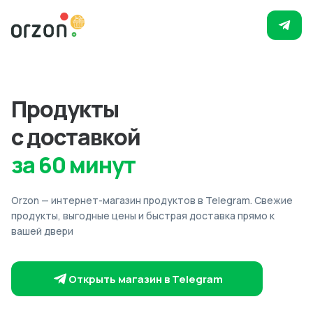
Продукты
с доставкой
за 60 минут
Orzon — интернет-магазин продуктов в Telegram. Свежие
продукты, выгодные цены и быстрая доставка прямо к
вашей двери
Открыть магазин в Telegram