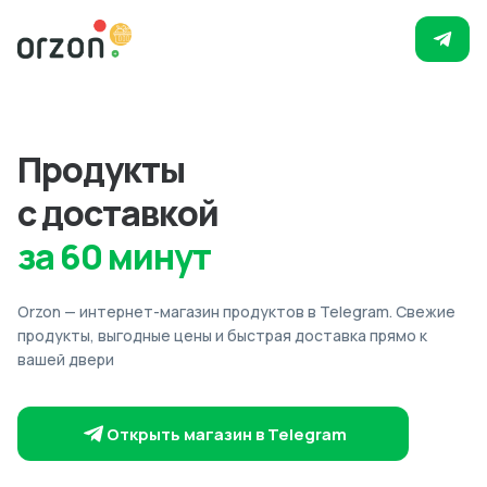
Продукты
с доставкой
за 60 минут
Orzon — интернет-магазин продуктов в Telegram. Свежие
продукты, выгодные цены и быстрая доставка прямо к
вашей двери
Открыть магазин в Telegram