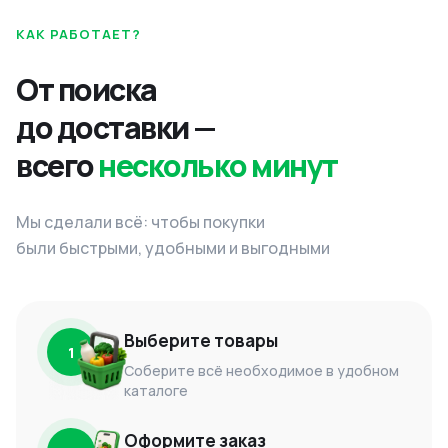
КАК РАБОТАЕТ?
От поиска
до доставки —
всего
несколько минут
Мы сделали всё: чтобы покупки
были быстрыми, удобными и выгодными
Выберите товары
1
Соберите всё необходимое в удобном
каталоге
Оформите заказ