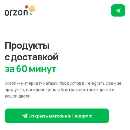
Продукты
с доставкой
за 60 минут
Orzon — интернет-магазин продуктов в Telegram. Свежие
продукты, выгодные цены и быстрая доставка прямо к
вашей двери
Открыть магазин в Telegram