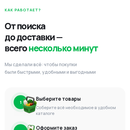
КАК РАБОТАЕТ?
От поиска
до доставки —
всего
несколько минут
Мы сделали всё: чтобы покупки
были быстрыми, удобными и выгодными
Выберите товары
1
Соберите всё необходимое в удобном
каталоге
Оформите заказ