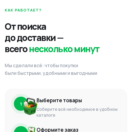
КАК РАБОТАЕТ?
От поиска
до доставки —
всего
несколько минут
Мы сделали всё: чтобы покупки
были быстрыми, удобными и выгодными
Выберите товары
1
Соберите всё необходимое в удобном
каталоге
Оформите заказ