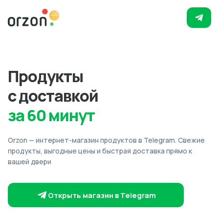
Продукты
с доставкой
за 60 минут
Orzon — интернет-магазин продуктов в Telegram. Свежие
продукты, выгодные цены и быстрая доставка прямо к
вашей двери
Открыть магазин в Telegram