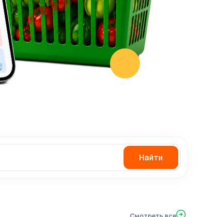
Найти
Смотреть все