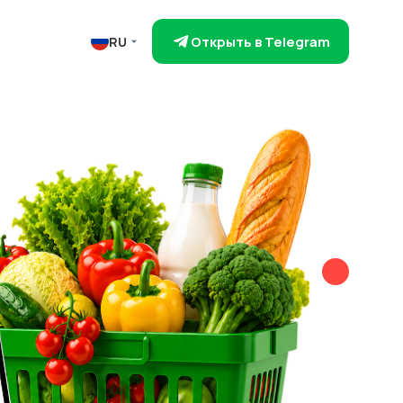
Открыть в Telegram
RU