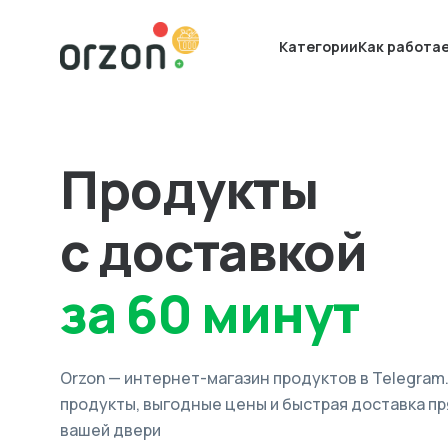
Категории
Как работа
Продукты
с доставкой
за 60 минут
Orzon — интернет-магазин продуктов в Telegram
продукты, выгодные цены и быстрая доставка пр
вашей двери