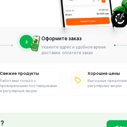
Оформите заказ
2
Укажите адрес и удобное время
доставки, оплатите заказ
Свежие продукты
Хорошие цены
Работаем только с
Выгодные предложе
проверенными поставщиками
регулярные акции
и регулярные акции
з?