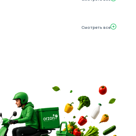
Смотреть все